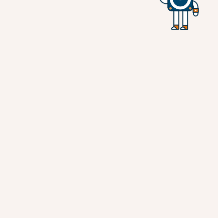
CONFÍAN EN NOSOTROS