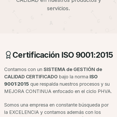
CALIDAD en nuestros productos y
servicios.
Certificación ISO 9001:2015
Contamos con un
SISTEMA de GESTIÓN de
CALIDAD CERTIFICADO
bajo la norma
ISO
9001:2015
que respalda nuestros procesos y su
MEJORA CONTINUA enfocado en el ciclo PHVA.
Somos una empresa en constante búsqueda por
la EXCELENCIA y contamos además con los