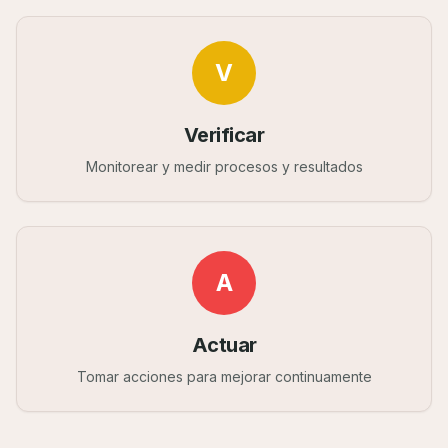
V
Verificar
Monitorear y medir procesos y resultados
A
Actuar
Tomar acciones para mejorar continuamente