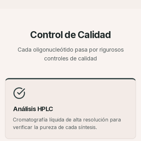
Control de Calidad
Cada oligonucleótido pasa por rigurosos
controles de calidad
Análisis HPLC
Cromatografía líquida de alta resolución para
verificar la pureza de cada síntesis.