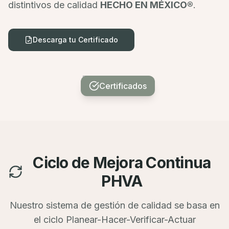
distintivos de calidad
HECHO EN MÉXICO®
.
Descarga tu Certificado
Certificados
Ciclo de Mejora Continua
PHVA
Nuestro sistema de gestión de calidad se basa en
el ciclo Planear-Hacer-Verificar-Actuar