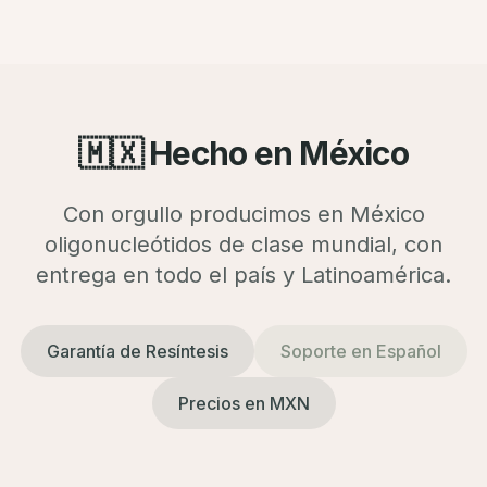
🇲🇽 Hecho en México
Con orgullo producimos en México
oligonucleótidos de clase mundial, con
entrega en todo el país y Latinoamérica.
Garantía de Resíntesis
Soporte en Español
Precios en MXN