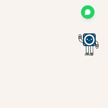
CONFÍAN EN NOSOTROS