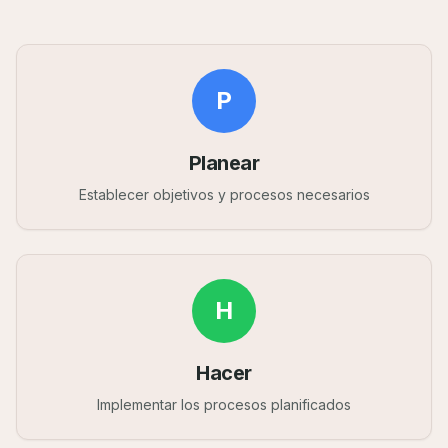
P
Planear
Establecer objetivos y procesos necesarios
H
Hacer
Implementar los procesos planificados