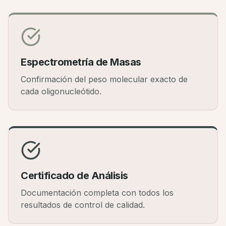
Espectrometría de Masas
Confirmación del peso molecular exacto de
cada oligonucleótido.
Certificado de Análisis
Documentación completa con todos los
resultados de control de calidad.